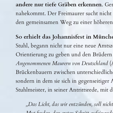
andere nur tiefe Gräben erkennen
. Ge
nahekommt. Der Freimaurer sucht nicht 
den gemeinsamen Weg zu einer höheren 
So erhielt das Johannisfest in Münch
Stuhl, begann nicht nur eine neue Amtsze
Orientierung zu geben und den Brüdern
Angenommenen Maurern von Deutschland
(
Brückenbauern zwischen unterschiedlich
sondern in dem sie sich in gegenseitig
Stuhlmeister, in seiner Antrittsrede, mi
„Das Licht, das wir entzünden, soll nicht