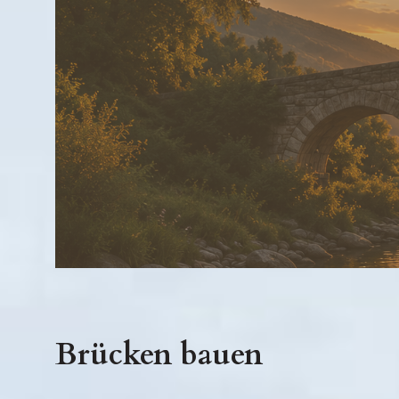
Brücken bauen